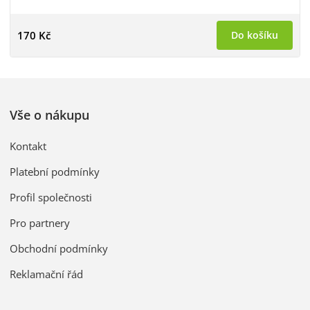
170 Kč
Do košíku
Vše o nákupu
Kontakt
Platební podmínky
Profil společnosti
Pro partnery
Obchodní podmínky
Reklamační řád