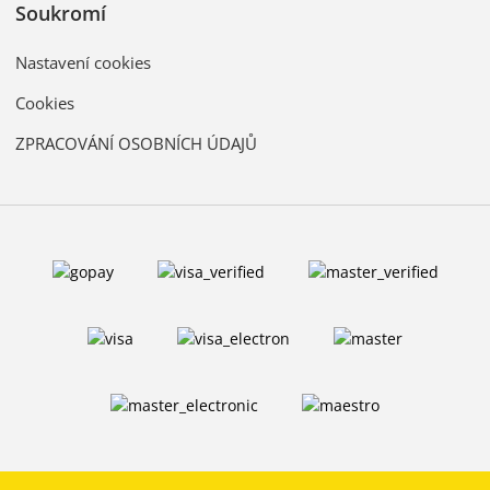
Soukromí
Nastavení cookies
Cookies
ZPRACOVÁNÍ OSOBNÍCH ÚDAJŮ