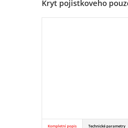
Kryt pojistkoveho pouz
Kompletní popis
Technické parametry