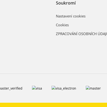
Soukromí
Nastavení cookies
Cookies
ZPRACOVÁNÍ OSOBNÍCH ÚDAJ