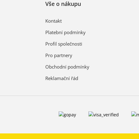
Vše o nákupu
Kontakt
Platební podmínky
Profil společnosti
Pro partnery
Obchodní podmínky
Reklamační řád