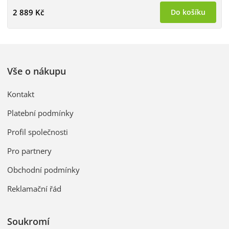
2 889 Kč
Do košíku
Vše o nákupu
Kontakt
Platební podmínky
Profil společnosti
Pro partnery
Obchodní podmínky
Reklamační řád
Soukromí