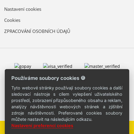
Nastavení cookies
Cookies
ZPRACOVÁNÍ OSOBNÍCH ÚDAJŮ
Používáme soubory cookies 🍪
Tyto webové stránky používají soubory cookies a další
sledovací nástroje s cílem vylepšení uživatelského
prostředí, zobrazení přizpůsobeného obsahu a reklam,
analýzy návštěvnosti webových stránek a zjištění
zdroje návštěvnosti. Preferované cookies soubory
můžete nastavit na následujícím odkazu.
Nastavení preferencí cookies