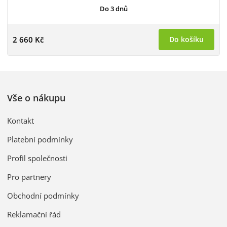
Do 3 dnů
2 660 Kč
Do košíku
Vše o nákupu
Kontakt
Platební podmínky
Profil společnosti
Pro partnery
Obchodní podmínky
Reklamační řád