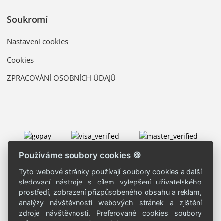
Soukromí
Nastavení cookies
Cookies
ZPRACOVÁNÍ OSOBNÍCH ÚDAJŮ
Používáme soubory cookies 🍪
Tyto webové stránky používají soubory cookies a další
sledovací nástroje s cílem vylepšení uživatelského
prostředí, zobrazení přizpůsobeného obsahu a reklam,
analýzy návštěvnosti webových stránek a zjištění
zdroje návštěvnosti. Preferované cookies soubory