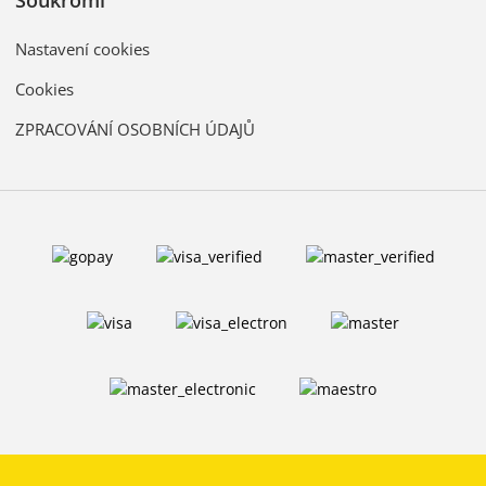
Soukromí
Nastavení cookies
Cookies
ZPRACOVÁNÍ OSOBNÍCH ÚDAJŮ