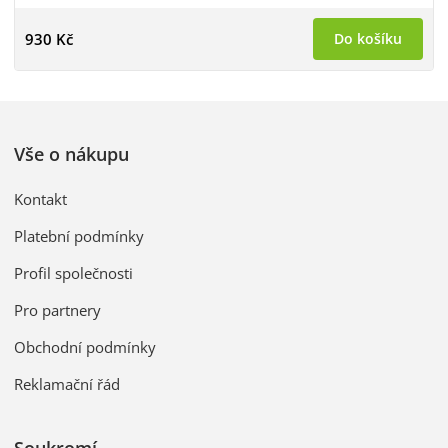
930 Kč
Do košíku
Vše o nákupu
Kontakt
Platební podmínky
Profil společnosti
Pro partnery
Obchodní podmínky
Reklamační řád