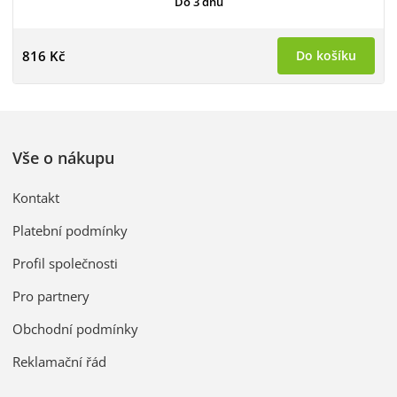
Do 3 dnů
816 Kč
Do košíku
Vše o nákupu
Kontakt
Platební podmínky
Profil společnosti
Pro partnery
Obchodní podmínky
Reklamační řád