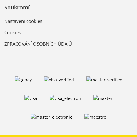
Soukromí
Nastavení cookies
Cookies
ZPRACOVÁNÍ OSOBNÍCH ÚDAJŮ