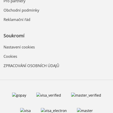
Pro partnery
Obchodní podmínky
Reklamační řád
Soukromí
Nastavení cookies
Cookies
ZPRACOVÁNÍ OSOBNÍCH ÚDAJŮ