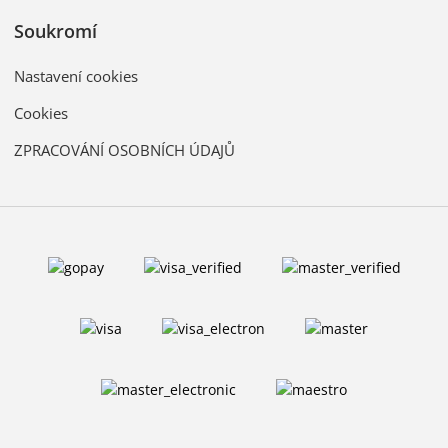
Soukromí
Nastavení cookies
Cookies
ZPRACOVÁNÍ OSOBNÍCH ÚDAJŮ