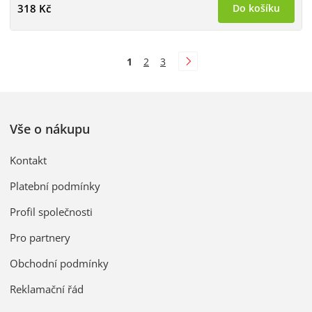
318 Kč
Do košíku
1
2
3
Vše o nákupu
Kontakt
Platební podmínky
Profil společnosti
Pro partnery
Obchodní podmínky
Reklamační řád