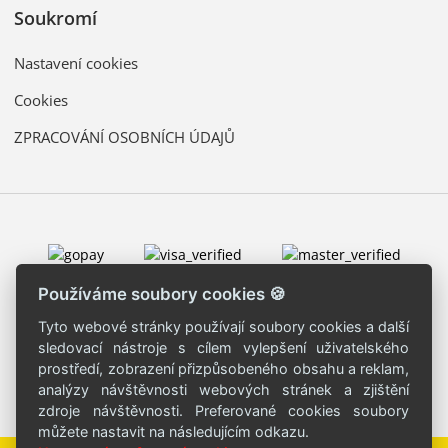
Soukromí
Nastavení cookies
Cookies
ZPRACOVÁNÍ OSOBNÍCH ÚDAJŮ
Používáme soubory cookies 🍪
Tyto webové stránky používají soubory cookies a další
sledovací nástroje s cílem vylepšení uživatelského
prostředí, zobrazení přizpůsobeného obsahu a reklam,
analýzy návštěvnosti webových stránek a zjištění
zdroje návštěvnosti. Preferované cookies soubory
můžete nastavit na následujícím odkazu.