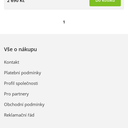
2 690 Kč
Do košíku
1
Vše o nákupu
Kontakt
Platební podmínky
Profil společnosti
Pro partnery
Obchodní podmínky
Reklamační řád