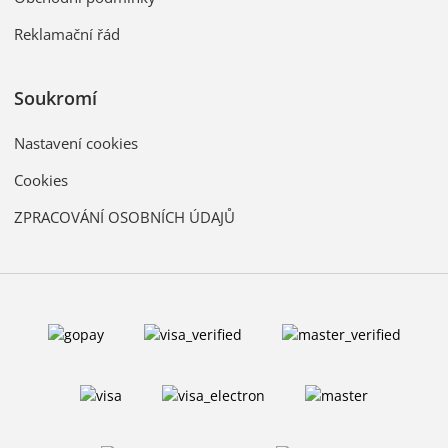
Reklamační řád
Soukromí
Nastavení cookies
Cookies
ZPRACOVÁNÍ OSOBNÍCH ÚDAJŮ