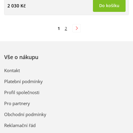
2 030 Kč
Do košíku
1
2
Vše o nákupu
Kontakt
Platební podmínky
Profil společnosti
Pro partnery
Obchodní podmínky
Reklamační řád