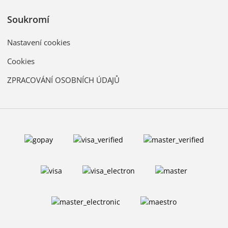
Soukromí
Nastavení cookies
Cookies
ZPRACOVÁNÍ OSOBNÍCH ÚDAJŮ