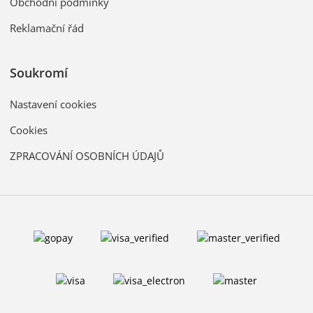
Obchodní podmínky
Reklamační řád
Soukromí
Nastavení cookies
Cookies
ZPRACOVÁNÍ OSOBNÍCH ÚDAJŮ