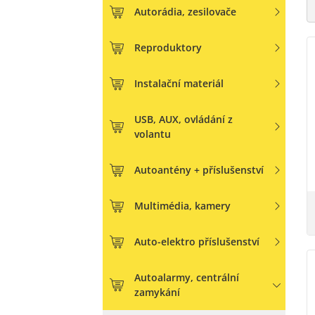
Autorádia, zesilovače
Reproduktory
Instalační materiál
USB, AUX, ovládání z
volantu
Autoantény + příslušenství
Multimédia, kamery
Auto-elektro příslušenství
Autoalarmy, centrální
zamykání