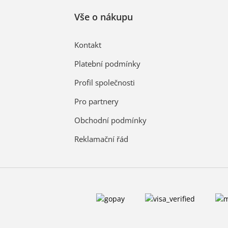
Vše o nákupu
Kontakt
Platební podmínky
Profil společnosti
Pro partnery
Obchodní podmínky
Reklamační řád