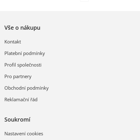
Vše o nákupu
Kontakt
Platební podmínky
Profil společnosti
Pro partnery
Obchodní podmínky
Reklamační řád
Soukromí
Nastavení cookies