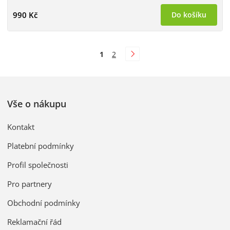
990 Kč
Do košíku
1
2
Vše o nákupu
Kontakt
Platební podmínky
Profil společnosti
Pro partnery
Obchodní podmínky
Reklamační řád