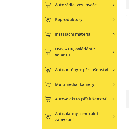
Autorádia, zesilovače
Reproduktory
Instalační materiál
USB, AUX, ovládání z
volantu
Autoantény + příslušenství
Multimédia, kamery
Auto-elektro příslušenství
Autoalarmy, centrální
zamykání