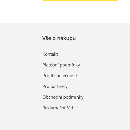
Vše o nákupu
Kontakt
Platební podmínky
Profil společnosti
Pro partnery
Obchodní podmínky
Reklamační řád