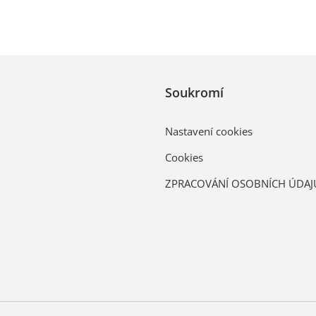
Soukromí
Nastavení cookies
Cookies
ZPRACOVÁNÍ OSOBNÍCH ÚDAJ