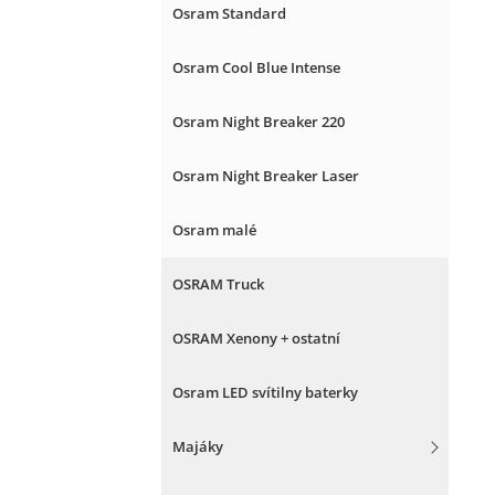
Osram Standard
Osram Cool Blue Intense
Osram Night Breaker 220
Osram Night Breaker Laser
Osram malé
OSRAM Truck
OSRAM Xenony + ostatní
Osram LED svítilny baterky
Majáky